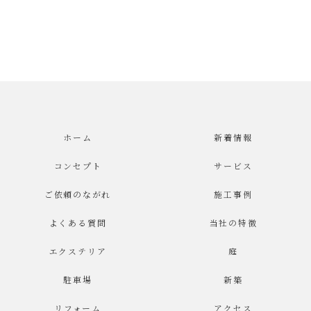
ホーム
新着情報
コンセプト
サービス
ご依頼のながれ
施工事例
よくある質問
当社の特徴
エクステリア
庭
駐車場
新築
リフォーム
アクセス