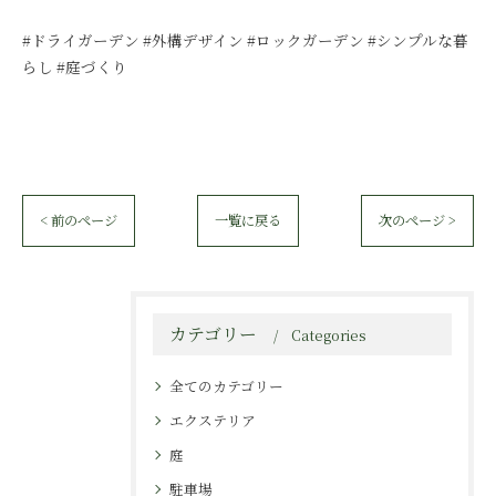
#ドライガーデン #外構デザイン #ロックガーデン #シンプルな暮
らし #庭づくり
< 前のページ
一覧に戻る
次のページ >
カテゴリー
Categories
全てのカテゴリー
エクステリア
庭
駐車場