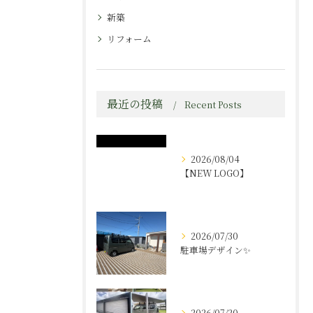
新築
リフォーム
最近の投稿
Recent Posts
2026/08/04
【NEW LOGO】
2026/07/30
駐車場デザイン✨️
2026/07/20