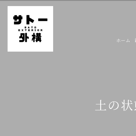
ホーム
土の状