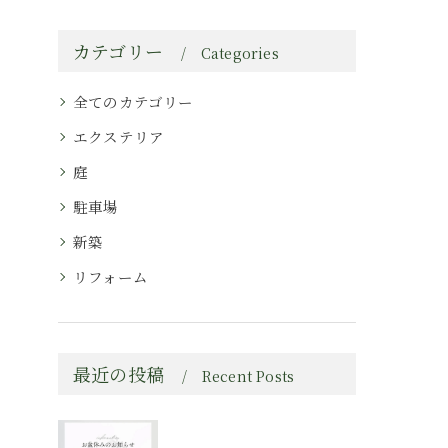
カテゴリー
Categories
全てのカテゴリー
エクステリア
庭
駐車場
新築
リフォーム
最近の投稿
Recent Posts