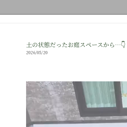
土の状態だったお庭スペースから…👇
2026/05/20