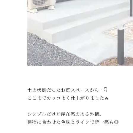
土の状態だったお庭スペースから…👇
ここまでカッコよく仕上がりました🔥
シンプルだけど存在感のある外構。
建物に合わせた色味とラインで統一感も◎