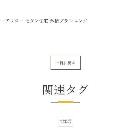
フォーアフター モダン住宅 外構プランニング
一覧に戻る
関連タグ
#群馬