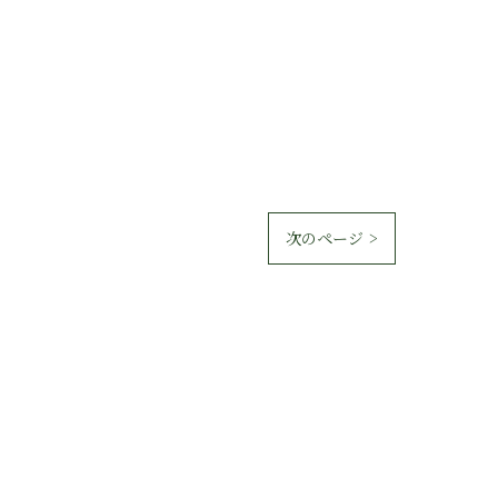
次のページ >