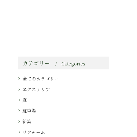
カテゴリー
Categories
全てのカテゴリー
エクステリア
庭
駐車場
新築
リフォーム