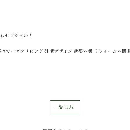
合わせください！
下 #ガーデンリビング 外構デザイン 新築外構 リフォーム外構 
一覧に戻る