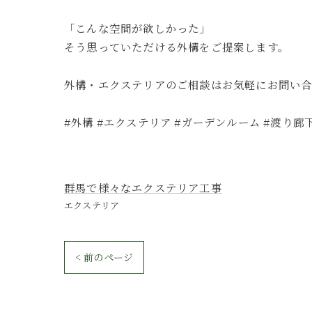
「こんな空間が欲しかった」
そう思っていただける外構をご提案します。
外構・エクステリアのご相談はお気軽にお問い
#外構 #エクステリア #ガーデンルーム #渡り廊
群馬で様々なエクステリア工事
エクステリア
< 前のページ