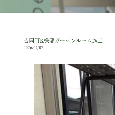
吉岡町K様邸ガーデンルーム施工
2026/07/07