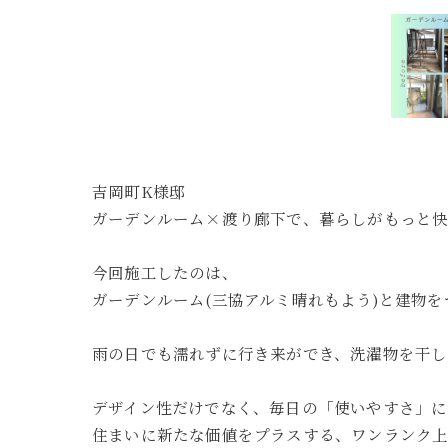
吉岡町K様邸
ガーデンルーム×渡り廊下で、暮らしがもっと快
今回施工したのは、
ガーデンルーム(三協アルミ晴れもよう)と建物
雨の日でも濡れずに行き来ができ、洗濯物を干し
デザイン性だけでなく、毎日の「使いやすさ」に
住まいに新たな価値をプラスする、ワンランク