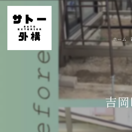
ホーム
吉岡