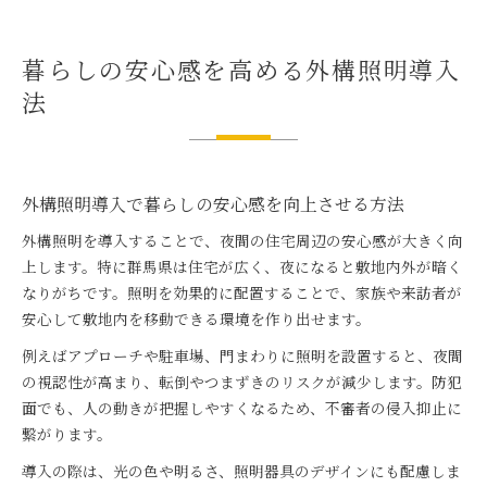
暮らしの安心感を高める外構照明導入
法
外構照明導入で暮らしの安心感を向上させる方法
外構照明を導入することで、夜間の住宅周辺の安心感が大きく向
上します。特に群馬県は住宅が広く、夜になると敷地内外が暗く
なりがちです。照明を効果的に配置することで、家族や来訪者が
安心して敷地内を移動できる環境を作り出せます。
例えばアプローチや駐車場、門まわりに照明を設置すると、夜間
の視認性が高まり、転倒やつまずきのリスクが減少します。防犯
面でも、人の動きが把握しやすくなるため、不審者の侵入抑止に
繋がります。
導入の際は、光の色や明るさ、照明器具のデザインにも配慮しま