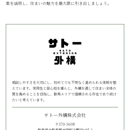
案を活用し、住まいの魅力を最大限に引き出しましょう。
相談しやすさを大切にし、初めてでも不安なく進められる体制を整
えています。実用性と居心地を重んじ、外構を通して住まい全体の
質を高めることを目指し、群馬エリアで信頼される存在であり続け
たいと考えています。
サトー外構株式会社
〒370-3608