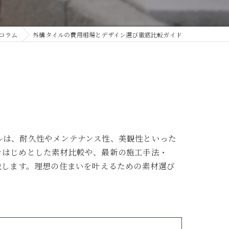
コラム
外構タイルの費用相場とデザイン選び徹底比較ガイド
ルは、耐久性やメンテナンス性、美観性といった
をはじめとした素材比較や、最新の施工手法・
説します。理想の住まいを叶えるための素材選び