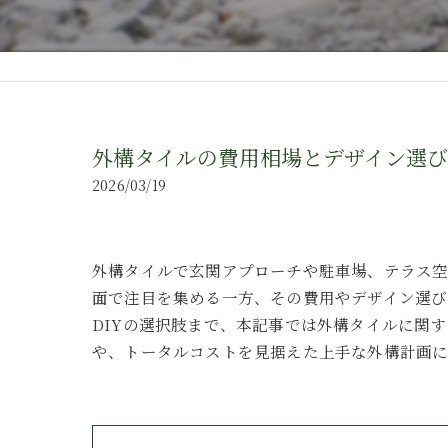
外構タイルの費用相場とデザイン選び
2026/03/19
外構タイルで玄関アプローチや駐車場、テラス
面で注目を集める一方、その費用やデザイン選び
DIYの選択肢まで、本記事では外構タイルに関
や、トータルコストを見据えた上手な外構計画に