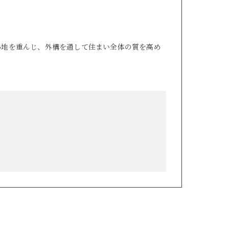
心地を重んじ、外構を通して住まい全体の質を高め