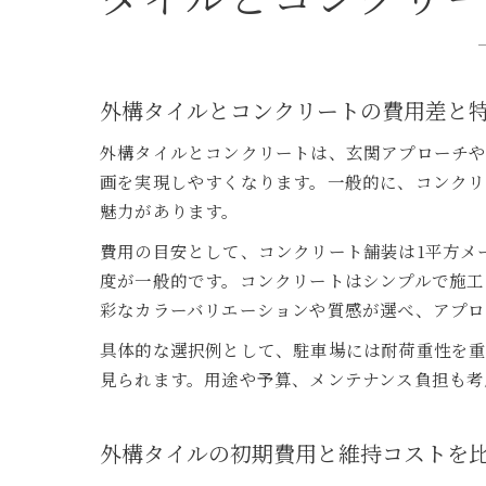
外構タイルとコンクリートの費用差と
外構タイルとコンクリートは、玄関アプローチ
画を実現しやすくなります。一般的に、コンクリ
魅力があります。
費用の目安として、コンクリート舗装は1平方メー
度が一般的です。コンクリートはシンプルで施工
彩なカラーバリエーションや質感が選べ、アプロ
具体的な選択例として、駐車場には耐荷重性を重
見られます。用途や予算、メンテナンス負担も考
外構タイルの初期費用と維持コストを