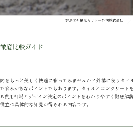
群馬の外構ならサトー外構株式会社
徹底比較ガイド
空間をもっと美しく快適に彩ってみませんか？外構に使うタイ
で悩みがちなポイントでもあります。タイルとコンクリート
する費用相場とデザイン決定のポイントをわかりやすく徹底解
役立つ具体的な知見が得られる内容です。