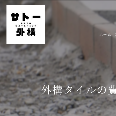
ホーム
外構タイルの