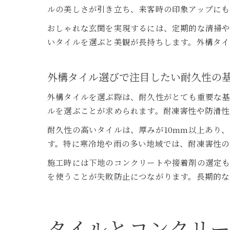
ルの美しさが引き立ち、来客時の印象アップにも
おしゃれな玄関を実現するには、定期的な清掃
いタイルを選ぶと美観が長持ちします。外構タイ
外構タイル選びで注目したい耐久性の
外構タイルを選ぶ際は、耐久性がとても重要な
ルを選ぶことが求められます。耐凍害性や防滑
耐久性の高いタイルは、厚みが10mm以上あり
す。特に寒冷地や雨の多い地域では、耐凍害性の
施工時には下地のコンクリートや接着剤の選定も
を使うことが失敗防止につながります。長期的な
タイルとコンクリ