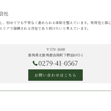
会社
し、初めてでも不安なく進められる体制を整えています。実用性と居
エリアで信頼される存在であり続けたいと考えています。
〒370-3608
群馬県北群馬郡吉岡町下野田695-1
0279-41-0567
お問い合わせはこちら