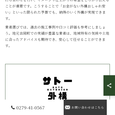
ことが重要です。こうすることで「お金がない外構おしゃれ安
い」といった限られた予算でも、納得のいく外構が実現できま
す。
業者選びでは、過去の施工事例や口コミ評価も参考にしましょ
う。地元吉岡町での実績が豊富な業者は、地域特有の気候や土地
に合ったアドバイスも期待でき、安心して任せることができま
す。
0279-41-0567
お問い合わせはこちら