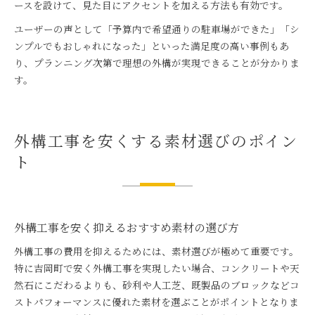
ースを設けて、見た目にアクセントを加える方法も有効です。
ユーザーの声として「予算内で希望通りの駐車場ができた」「シ
ンプルでもおしゃれになった」といった満足度の高い事例もあ
り、プランニング次第で理想の外構が実現できることが分かりま
す。
外構工事を安くする素材選びのポイン
ト
外構工事を安く抑えるおすすめ素材の選び方
外構工事の費用を抑えるためには、素材選びが極めて重要です。
特に吉岡町で安く外構工事を実現したい場合、コンクリートや天
然石にこだわるよりも、砂利や人工芝、既製品のブロックなどコ
ストパフォーマンスに優れた素材を選ぶことがポイントとなりま