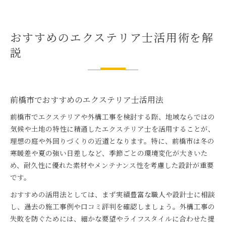
おすすめのエクステリア士活用術を解
説
前橋市でおすすめのエクステリア士活用法
前橋市でエクステリアや外構工事を検討する際、地域ならではの
気候や土地の特性に精通したエクステリア士を活用することが、
理想の庭や外回りづくりの近道となります。特に、前橋市は冬の
寒暖差や夏の強い日差しなど、季節ごとの環境変化が大きいた
め、耐久性に優れた素材やメンテナンス性を考慮した設計が重要
です。
おすすめの活用法としては、まず実績豊富な職人や設計士に相談
し、過去の施工事例や口コミ評判を確認しましょう。外構工事の
失敗を防ぐためには、細かな要望やライフスタイルに合わせた提