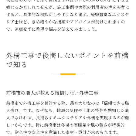
感じるかもしれませんが、施工事例や実際の利用者の声を参考に
すると、具体的な相談がしやすくなります。経験豊富なエクステ
リア士ほど、きめ細やかな提案やアドバイスが受けられますの
で、遠慮せずに希望や悩みを伝えてみましょう。
外構工事で後悔しないポイントを前橋
で知る
前橋市の職人が教える後悔しない外構工事
前橋市で外構工事を検討する際、最も大切なのは「信頼できる職
人選び」です。なぜなら、地域の気候や土地の特性を熟知した職
人でなければ、長持ちするエクステリアや外構を実現するのが難
しいからです。特に前橋市は冬場の寒暖差や風の強さが特徴的
で、耐久性や安全性を意識した素材・設計が求められます。