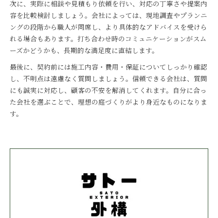
次に、実際に相談や見積もり依頼を行い、対応の丁寧さや提案内
容を比較検討しましょう。会社によっては、現地調査やプランニ
ングの段階から職人が同席し、より具体的なアドバイスを受けら
れる場合もあります。打ち合わせ時のコミュニケーションがスム
ーズかどうかも、長期的な満足度に直結します。
最後に、契約前には施工内容・費用・保証についてしっかり確認
し、不明点は遠慮なく質問しましょう。信頼できる会社は、質問
にも誠実に対応し、顧客の不安を解消してくれます。自分に合っ
た会社を選ぶことで、理想の庭づくりがより身近なものになりま
す。