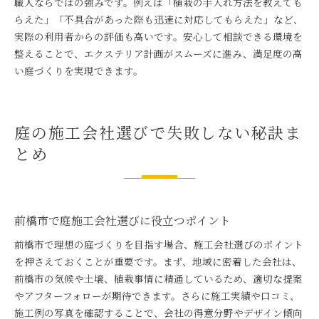
職人ならではの強みです。例えば「植栽の手入れ方法を教えても
らえた」「不具合があった際も迅速に対応してもらえた」など、
実際の利用者からの評価も高いです。安心して相談できる環境を
整えることで、エクステリア計画がスムーズに進み、満足度の高
い庭づくりを実現できます。
庭の施工会社選びで失敗しない秘訣ま
とめ
前橋市で庭施工会社選びに役立つポイント
前橋市で理想の庭づくりを目指す場合、施工会社選びのポイント
を押さえておくことが重要です。まず、地域に密着した会社は、
前橋市の気候や土壌、植栽事情に精通しているため、適切な提案
やアフターフォローが期待できます。さらに施工実績や口コミ、
施工例の写真を確認することで、会社の得意分野やデザイン傾向