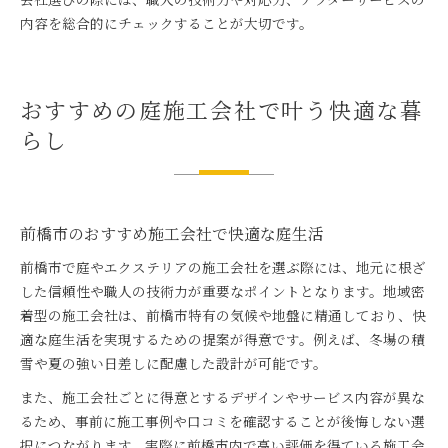
内容を総合的にチェックすることが大切です。
おすすめの庭施工会社で叶う快適な暮
らし
前橋市のおすすめ施工会社で快適な庭生活
前橋市で庭やエクステリアの施工会社を選ぶ際には、地元に根ざ
した信頼性や職人の技術力が重要なポイントとなります。地域密
着型の施工会社は、前橋市特有の気候や地盤に精通しており、快
適な庭生活を実現するための提案が得意です。例えば、冬場の積
雪や夏の強い日差しに配慮した設計が可能です。
また、施工会社ごとに得意とするデザインやサービス内容が異な
るため、事前に施工事例や口コミを確認することが後悔しない選
択につながります。実際に前橋市内で高い評価を得ている施工会