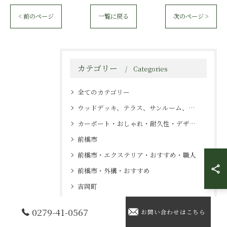
< 前のページ
一覧に戻る
次のページ >
カテゴリー
Categories
全てのカテゴリー
ウッドデッキ、テラス、サンルーム、カーポート、施工
カーポート・おしゃれ・耐久性・デザイン・エクステリア
前橋市
前橋市・エクステリア・おすすめ・職人
前橋市・外構・おすすめ
吉岡町
吉岡町・エクステリア・おすすめ・業者
0279-41-0567
お問い合わせはこちら
吉岡町・外構工事・安い