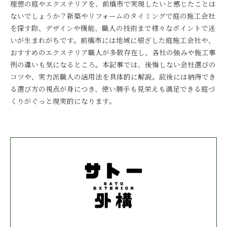
理想の庭やエクステリアを、前橋市で実現したいと感じたことは
ないでしょうか？新築やリフォームのタイミングで庭の施工会社
を探す際、デザインや機能、職人の技術まで様々なポイントで迷
いが生まれがちです。前橋市には地域に根ざした庭施工会社や、
おすすめのエクステリア職人が多数存在し、各社の強みや施工事
例の違いも気になるところ。本記事では、後悔しない会社選びの
コツや、実力派職人の活用法を具体的に解説。読後には納得でき
る選び方の視点が身につき、使い勝手も見栄えも満足できる庭づ
くりがぐっと現実的になります。