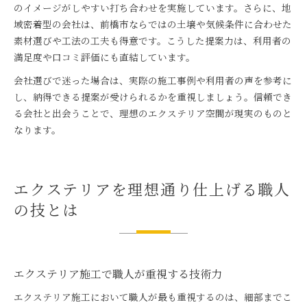
のイメージがしやすい打ち合わせを実施しています。さらに、地
域密着型の会社は、前橋市ならではの土壌や気候条件に合わせた
素材選びや工法の工夫も得意です。こうした提案力は、利用者の
満足度や口コミ評価にも直結しています。
会社選びで迷った場合は、実際の施工事例や利用者の声を参考に
し、納得できる提案が受けられるかを重視しましょう。信頼でき
る会社と出会うことで、理想のエクステリア空間が現実のものと
なります。
エクステリアを理想通り仕上げる職人
の技とは
エクステリア施工で職人が重視する技術力
エクステリア施工において職人が最も重視するのは、細部までこ