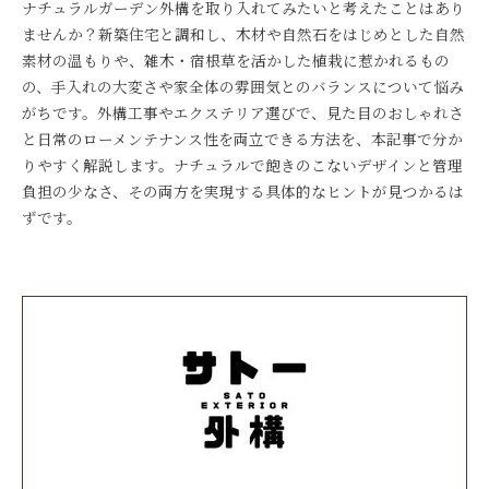
ナチュラルガーデン外構を取り入れてみたいと考えたことはあり
ませんか？新築住宅と調和し、木材や自然石をはじめとした自然
素材の温もりや、雑木・宿根草を活かした植栽に惹かれるもの
の、手入れの大変さや家全体の雰囲気とのバランスについて悩み
がちです。外構工事やエクステリア選びで、見た目のおしゃれさ
と日常のローメンテナンス性を両立できる方法を、本記事で分か
りやすく解説します。ナチュラルで飽きのこないデザインと管理
負担の少なさ、その両方を実現する具体的なヒントが見つかるは
ずです。