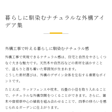
暮らしに馴染むナチュラルな外構アイ
デア集
外構工事で叶える暮らしに馴染むナチュラル感
外構工事で実現できるナチュラル感は、住宅と自然をやさしくつ
なぐ大きな魅力です。天然木や自然石などの素材を活かすこと
で、温もりと落ち着いた雰囲気が生まれます。
こうした素材選びは、外構のデザイン全体を左右する重要なポイ
ントです。
たとえば、ウッドフェンスや枕木、石畳の小径を取り入れること
で、ナチュラルな外構空間をつくることができます。さらに、雑
木や宿根草中心の植栽を組み合わせることで、四季の移ろいを感
じられるガーデンに仕上がります。