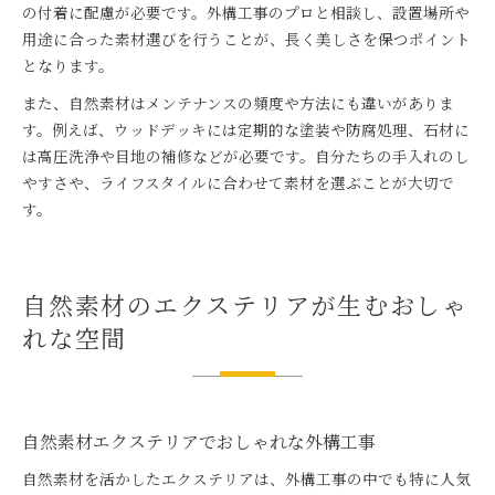
の付着に配慮が必要です。外構工事のプロと相談し、設置場所や
用途に合った素材選びを行うことが、長く美しさを保つポイント
となります。
また、自然素材はメンテナンスの頻度や方法にも違いがありま
す。例えば、ウッドデッキには定期的な塗装や防腐処理、石材に
は高圧洗浄や目地の補修などが必要です。自分たちの手入れのし
やすさや、ライフスタイルに合わせて素材を選ぶことが大切で
す。
自然素材のエクステリアが生むおしゃ
れな空間
自然素材エクステリアでおしゃれな外構工事
自然素材を活かしたエクステリアは、外構工事の中でも特に人気