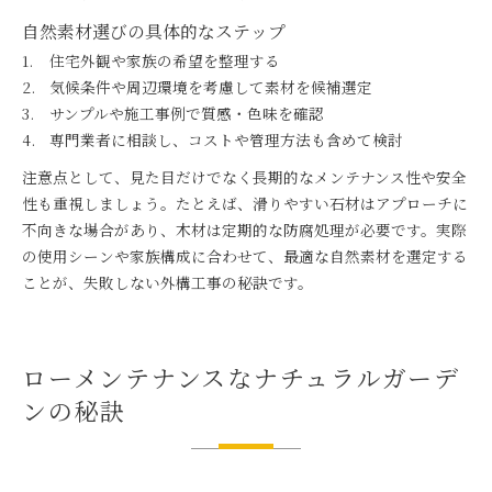
自然素材選びの具体的なステップ
住宅外観や家族の希望を整理する
気候条件や周辺環境を考慮して素材を候補選定
サンプルや施工事例で質感・色味を確認
専門業者に相談し、コストや管理方法も含めて検討
注意点として、見た目だけでなく長期的なメンテナンス性や安全
性も重視しましょう。たとえば、滑りやすい石材はアプローチに
不向きな場合があり、木材は定期的な防腐処理が必要です。実際
の使用シーンや家族構成に合わせて、最適な自然素材を選定する
ことが、失敗しない外構工事の秘訣です。
ローメンテナンスなナチュラルガーデ
ンの秘訣