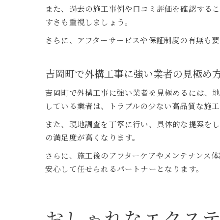
また、過去の施工事例や口コミ評価を確認する
すさも重視しましょう。
さらに、アフターサービスや保証制度の有無も要
吉岡町で外構工事に強い業者の見極め
吉岡町で外構工事に強い業者を見極めるには、
している業者は、トラブルの少ない高品質な施工
また、現地調査を丁寧に行い、具体的な提案を
の満足度が高くなります。
さらに、施工後のアフターケアやメンテナンス体
安心して任せられるパートナーとなります。
おしゃれなエクス