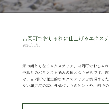
吉岡町でおしゃれに仕上げるエクス
2026/06/15
家の顔ともなるエクステリア、吉岡町でおしゃれ
予算とのバランスも悩みの種となりがちです。
は、吉岡町で理想的なエクステリアを実現するた
ない満足度の高い外構づくりのヒントや、納得の