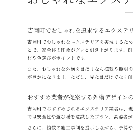
吉岡町でおしゃれを追求するエクステ
吉岡町でおしゃれなエクステリアを実現するため
とで、家全体の印象がグッと引き上がります。例
材や色選びがポイントです。
また、おしゃれな外構を目指すなら植栽や照明の
が豊かになります。ただし、見た目だけでなく耐
おすすめ業者が提案する外構デザイン
吉岡町でおすすめされるエクステリア業者は、現
では安全性や遊び場を意識したプラン、高齢者が
さらに、複数の施工事例を提示しながら、予算や