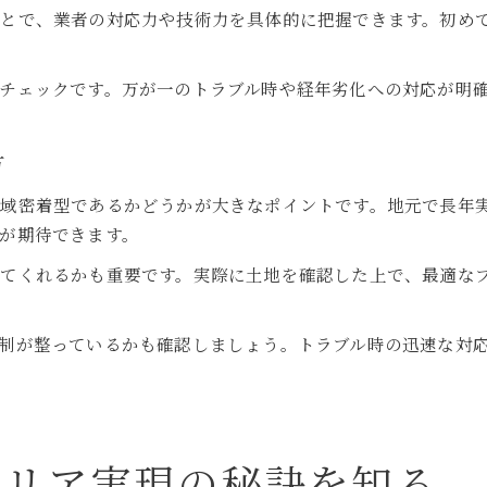
ことで、業者の対応力や技術力を具体的に把握できます。初め
チェックです。万が一のトラブル時や経年劣化への対応が明
方
地域密着型であるかどうかが大きなポイントです。地元で長年
が期待できます。
してくれるかも重要です。実際に土地を確認した上で、最適な
制が整っているかも確認しましょう。トラブル時の迅速な対
テリア実現の秘訣を知る