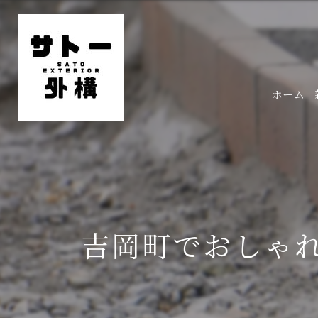
ホーム
吉岡町でおしゃ