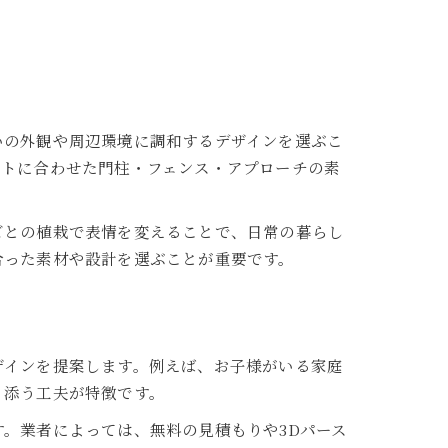
いの外観や周辺環境に調和するデザインを選ぶこ
ストに合わせた門柱・フェンス・アプローチの素
ごとの植栽で表情を変えることで、日常の暮らし
合った素材や設計を選ぶことが重要です。
ザインを提案します。例えば、お子様がいる家庭
り添う工夫が特徴です。
。業者によっては、無料の見積もりや3Dパース