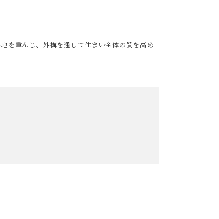
心地を重んじ、外構を通して住まい全体の質を高め