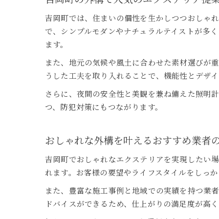
吉岡町では、住まいの個性を生かしつつおしゃれ
で、シンプルモダンやナチュラルテイストが多く
ます。
また、地元の気候や風土に合わせた素材選びが重
うした工夫を取り入れることで、機能性とデザイ
さらに、夜間の安全性と美観を兼ね備えた照明
つ、防犯対策にもつながります。
おしゃれな外構を叶えるおすすめ業者
吉岡町でおしゃれなエクステリアを実現したい場
れます。お客様の要望やライフスタイルをしっか
また、豊富な施工事例と地域での実績を持つ業
ドバイスができるため、仕上がりの満足度が高く