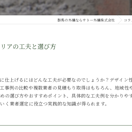
群馬の外構ならサトー外構株式会社
コラ
テリアの工夫と選び方
に仕上げるにはどんな工夫が必要なのでしょうか？デザイン
施工事例の比較や複数業者の見積もり取得はもちろん、地域性
めの選び方やおすすめポイント、具体的な工夫例を分かりや
いく業者選定に役立つ実践的な知識が得られます。