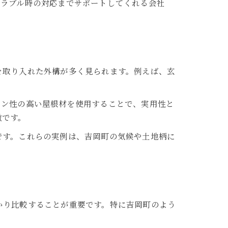
トラブル時の対応までサポートしてくれる会社
を取り入れた外構が多く見られます。例えば、玄
イン性の高い屋根材を使用することで、実用性と
徴です。
です。これらの実例は、吉岡町の気候や土地柄に
かり比較することが重要です。特に吉岡町のよう