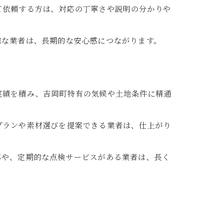
て依頼する方は、対応の丁寧さや説明の分かりや
確な業者は、長期的な安心感につながります。
実績を積み、吉岡町特有の気候や土地条件に精通
プランや素材選びを提案できる業者は、仕上がり
応や、定期的な点検サービスがある業者は、長く