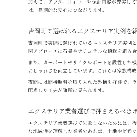
加えて、アフターフォローや保証内容が充実して
は、長期的な安心につながります。
吉岡町で選ばれるエクステリア実例を
吉岡町で実際に選ばれているエクステリア実例と
関アプローチに石畳やナチュラルな植栽を組み合
また、カーポートやサイクルポートを設置した機
おしゃれさを両立しています。これらは家族構成
夜間には間接照明を取り入れた外構も好評で、ラ
配慮した工夫が随所に見られます。
エクステリア業者選びで押さえるべき
エクステリア業者選びで失敗しないためには、
な地域性を理解した業者であれば、土地や気候に