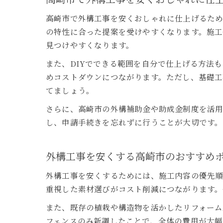
高崎市で外構工事を安くおしゃれに仕上げるため
の特性に合った提案を受けやすくなります。施工
見つけやすくなります。
また、DIYでできる範囲を自分で仕上げる方法
めコストダウンにつながります。ただし、基礎工
てましょう。
さらに、高崎市の外構補助金や助成金制度を活用
し、申請手続きを忘れずに行うことが大切です。
外構工事を安くする高崎市のおすすめ
外構工事を安くするためには、施工内容の優先順
重視した素材選びがコスト削減につながります。
また、既存の植栽や構造物を活かしたリフォーム
フェンスのみ新調したことで、全体の費用が大幅