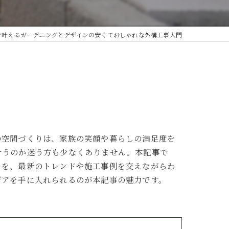
で叶えるガーデニングとデザインの安くておしゃれな外構工事入門
の空間づくりは、家族の笑顔や暮らしの満足度を
叶うのか迷う方も少なくありません。本記事で
トを、最新のトレンドや施工事例を交えながらわ
デアを手に入れられるのが本記事の魅力です。