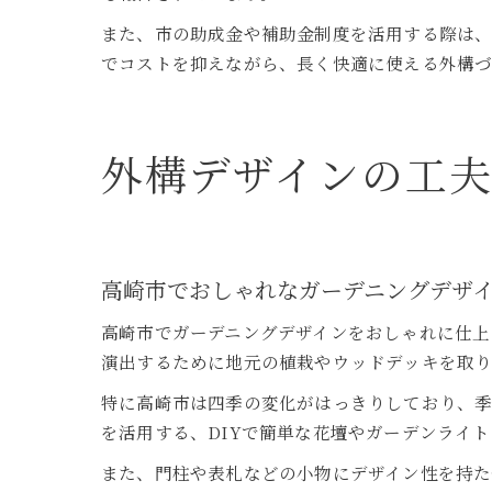
また、市の助成金や補助金制度を活用する際は
でコストを抑えながら、長く快適に使える外構
外構デザインの工
高崎市でおしゃれなガーデニングデザ
高崎市でガーデニングデザインをおしゃれに仕上
演出するために地元の植栽やウッドデッキを取り
特に高崎市は四季の変化がはっきりしており、
を活用する、DIYで簡単な花壇やガーデンライ
また、門柱や表札などの小物にデザイン性を持た