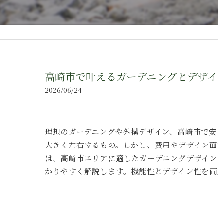
高崎市で叶えるガーデニングとデザイ
2026/06/24
理想のガーデニングや外構デザイン、高崎市で安
大きく左右するもの。しかし、費用やデザイン
は、高崎市エリアに適したガーデニングデザイン
かりやすく解説します。機能性とデザイン性を両