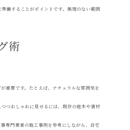
に準備することがポイントです。無理のない範囲
グ術
グが重要です。たとえば、ナチュラルな雰囲気を
えつつおしゃれに見せるには、既存の庭木や資材
工事専門業者の施工事例を参考にしながら、自宅