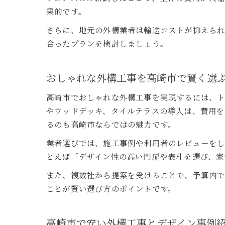
果的です。
さらに、地元の外構業者は輸送コストが抑えられ
合ったプランを検討しましょう。
おしゃれな外構工事を高崎市で賢く選
高崎市でおしゃれな外構工事を実現するには、ト
やウッドデッキ、タイルテラスの導入は、費用を
るのも高崎市ならではの魅力です。
業者選びでは、施工事例や利用者のレビューを
とえば「デザイン性の高い門扉や表札を選び、家
また、複数社から提案を受けることで、予算内
ことが賢い選び方のポイントです。
高崎市で安い外構工事とデザイン事例