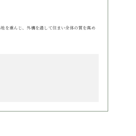
心地を重んじ、外構を通して住まい全体の質を高め