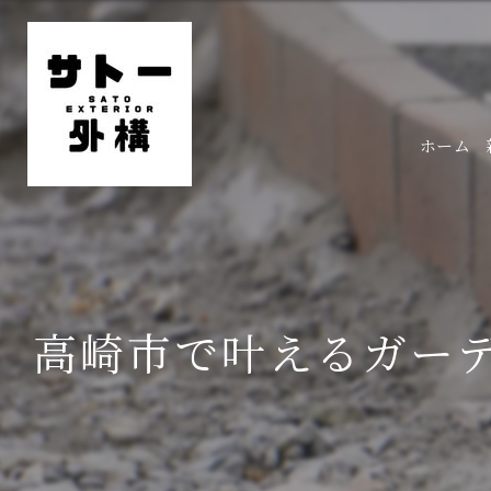
ホーム
高崎市で叶えるガー