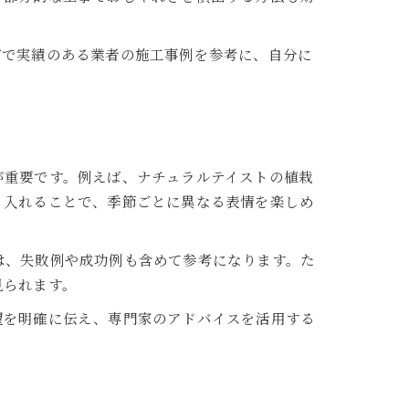
市で実績のある業者の施工事例を参考に、自分に
が重要です。例えば、ナチュラルテイストの植栽
り入れることで、季節ごとに異なる表情を楽しめ
は、失敗例や成功例も含めて参考になります。た
見られます。
望を明確に伝え、専門家のアドバイスを活用する