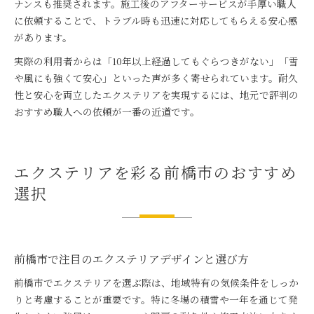
ナンスも推奨されます。施工後のアフターサービスが手厚い職人
に依頼することで、トラブル時も迅速に対応してもらえる安心感
があります。
実際の利用者からは「10年以上経過してもぐらつきがない」「雪
や風にも強くて安心」といった声が多く寄せられています。耐久
性と安心を両立したエクステリアを実現するには、地元で評判の
おすすめ職人への依頼が一番の近道です。
エクステリアを彩る前橋市のおすすめ
選択
前橋市で注目のエクステリアデザインと選び方
前橋市でエクステリアを選ぶ際は、地域特有の気候条件をしっか
りと考慮することが重要です。特に冬場の積雪や一年を通じて発