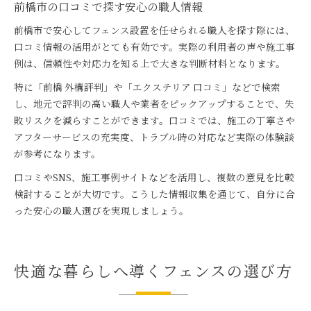
前橋市の口コミで探す安心の職人情報
前橋市で安心してフェンス設置を任せられる職人を探す際には、
口コミ情報の活用がとても有効です。実際の利用者の声や施工事
例は、信頼性や対応力を知る上で大きな判断材料となります。
特に「前橋 外構評判」や「エクステリア 口コミ」などで検索
し、地元で評判の高い職人や業者をピックアップすることで、失
敗リスクを減らすことができます。口コミでは、施工の丁寧さや
アフターサービスの充実度、トラブル時の対応など実際の体験談
が参考になります。
口コミやSNS、施工事例サイトなどを活用し、複数の意見を比較
検討することが大切です。こうした情報収集を通じて、自分に合
った安心の職人選びを実現しましょう。
快適な暮らしへ導くフェンスの選び方