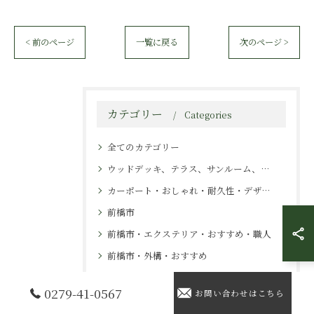
< 前のページ
一覧に戻る
次のページ >
カテゴリー
Categories
全てのカテゴリー
ウッドデッキ、テラス、サンルーム、カーポート、施工
カーポート・おしゃれ・耐久性・デザイン・エクステリア
前橋市
前橋市・エクステリア・おすすめ・職人
前橋市・外構・おすすめ
吉岡町
0279-41-0567
お問い合わせはこちら
吉岡町・エクステリア・おすすめ・業者