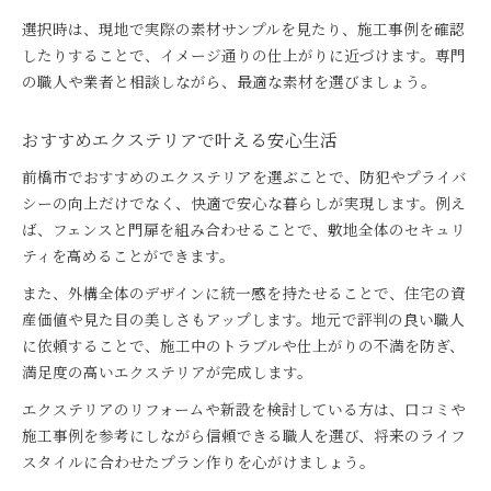
選択時は、現地で実際の素材サンプルを見たり、施工事例を確認
したりすることで、イメージ通りの仕上がりに近づけます。専門
の職人や業者と相談しながら、最適な素材を選びましょう。
おすすめエクステリアで叶える安心生活
前橋市でおすすめのエクステリアを選ぶことで、防犯やプライバ
シーの向上だけでなく、快適で安心な暮らしが実現します。例え
ば、フェンスと門扉を組み合わせることで、敷地全体のセキュリ
ティを高めることができます。
また、外構全体のデザインに統一感を持たせることで、住宅の資
産価値や見た目の美しさもアップします。地元で評判の良い職人
に依頼することで、施工中のトラブルや仕上がりの不満を防ぎ、
満足度の高いエクステリアが完成します。
エクステリアのリフォームや新設を検討している方は、口コミや
施工事例を参考にしながら信頼できる職人を選び、将来のライフ
スタイルに合わせたプラン作りを心がけましょう。