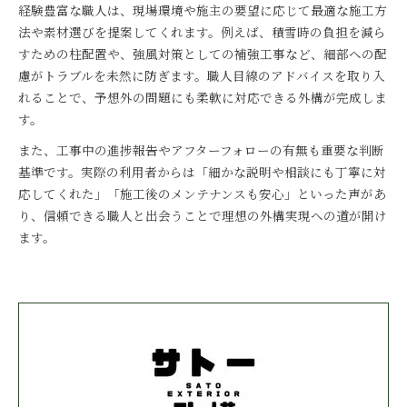
経験豊富な職人は、現場環境や施主の要望に応じて最適な施工方
法や素材選びを提案してくれます。例えば、積雪時の負担を減ら
すための柱配置や、強風対策としての補強工事など、細部への配
慮がトラブルを未然に防ぎます。職人目線のアドバイスを取り入
れることで、予想外の問題にも柔軟に対応できる外構が完成しま
す。
また、工事中の進捗報告やアフターフォローの有無も重要な判断
基準です。実際の利用者からは「細かな説明や相談にも丁寧に対
応してくれた」「施工後のメンテナンスも安心」といった声があ
り、信頼できる職人と出会うことで理想の外構実現への道が開け
ます。