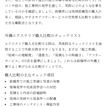
コミや紹介、施工事例の見学を通して、実際にどのような仕事を
しているのかを確認しましょう。前橋市には地域密着型の職人が
多く、相談しやすさやアフターサービスの充実度も比較する際の
大きな着眼点となります。
外構エクステリア職人比較のチェックリスト
エクステリア職人を比較する際は、具体的なチェックリストを活
用することで失敗を防ぎやすくなります。まずは「施工実績」
「地域への理解度」「提案力」「見積もりの明確さ」「アフター
サービス」の5点を基準にしましょう。これらは前橋市の外構工
事でよく挙げられる比較ポイントです。
職人比較の主なチェック項目
前橋市での施工実績と写真の有無
現場見学や完成見学会への対応
見積もり内容の詳細説明
地域の気候や土地条件への配慮
工事後のメンテナンス・保証内容