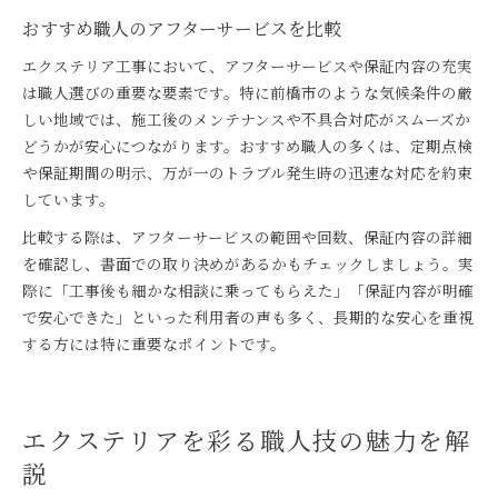
おすすめ職人のアフターサービスを比較
エクステリア工事において、アフターサービスや保証内容の充実
は職人選びの重要な要素です。特に前橋市のような気候条件の厳
しい地域では、施工後のメンテナンスや不具合対応がスムーズか
どうかが安心につながります。おすすめ職人の多くは、定期点検
や保証期間の明示、万が一のトラブル発生時の迅速な対応を約束
しています。
比較する際は、アフターサービスの範囲や回数、保証内容の詳細
を確認し、書面での取り決めがあるかもチェックしましょう。実
際に「工事後も細かな相談に乗ってもらえた」「保証内容が明確
で安心できた」といった利用者の声も多く、長期的な安心を重視
する方には特に重要なポイントです。
エクステリアを彩る職人技の魅力を解
説