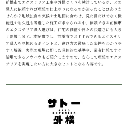
前橋市でエクステリア工事や外構づくりを検討しているが、どの
職人に依頼すれば理想の仕上がりになるのか迷ったことはありま
せんか？地域独自の気候や土地柄に合わせ、見た目だけでなく機
能性や耐久性も考慮した施工が求められる中、信頼できる前橋市
のエクステリア職人選びは、住宅の価値や日々の快適さにも大き
く影響します。本記事では、前橋市でおすすめできるエクステリ
ア職人を見極めるポイントと、選び方の徹底した条件をわかりや
すく解説。実際の現場に即した具体的な基準や、業者比較ですぐ
活用できるノウハウもご紹介しますので、安心して理想のエクス
テリアを実現したい方に大きなヒントとなる内容です。