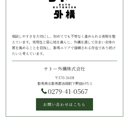
相談しやすさを大切にし、初めてでも不安なく進められる体制を整
えています。実用性と居心地を重んじ、外構を通して住まい全体の
質を高めることを目指し、群馬エリアで信頼される存在であり続け
たいと考えています。
サトー外構株式会社
〒370-3608
群馬県北群馬郡吉岡町下野田695-1
0279-41-0567
お問い合わせはこちら