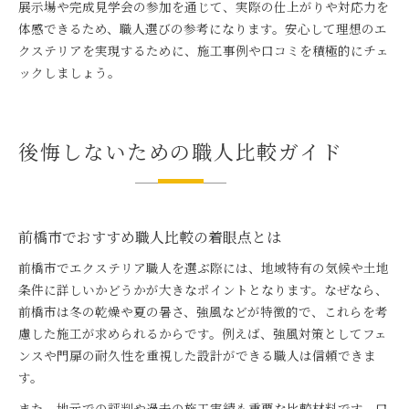
展示場や完成見学会の参加を通じて、実際の仕上がりや対応力を
体感できるため、職人選びの参考になります。安心して理想のエ
クステリアを実現するために、施工事例や口コミを積極的にチェ
ックしましょう。
後悔しないための職人比較ガイド
前橋市でおすすめ職人比較の着眼点とは
前橋市でエクステリア職人を選ぶ際には、地域特有の気候や土地
条件に詳しいかどうかが大きなポイントとなります。なぜなら、
前橋市は冬の乾燥や夏の暑さ、強風などが特徴的で、これらを考
慮した施工が求められるからです。例えば、強風対策としてフェ
ンスや門扉の耐久性を重視した設計ができる職人は信頼できま
す。
また、地元での評判や過去の施工実績も重要な比較材料です。口