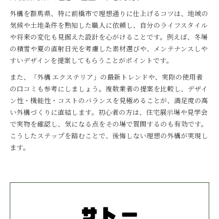
外構を群馬県、特に前橋市で理想通りに仕上げるコツは、地域の
気候や土地条件を熟知した職人に依頼し、自分のライフスタイル
や将来の変化も見据えた設計を心がけることです。例えば、冬場
の積雪や夏の直射日光を考慮した素材選びや、メンテナンスしや
すいデザインを提案してもらうことがポイントです。
また、「外構 エクステリア」の最新トレンドや、実際の使用者
の口コミも参考にしましょう。複数業者の提案を比較し、デザイ
ン性・機能性・コストのバランスを見極めることが、満足度の高
い外構づくりに直結します。初心者の方は、住宅展示場や見学会
で実物を確認し、気になる点をその場で質問するのも有効です。
こうしたステップを踏むことで、後悔しない理想の外構が実現し
ます。