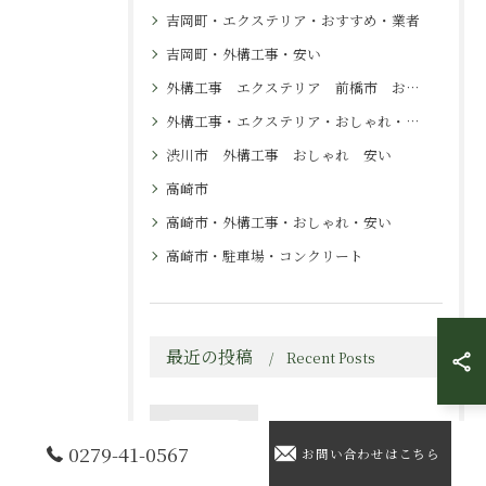
吉岡町・エクステリア・おすすめ・業者
吉岡町・外構工事・安い
外構工事 エクステリア 前橋市 おすすめ
外構工事・エクステリア・おしゃれ・ナチュラル
渋川市 外構工事 おしゃれ 安い
高崎市
高崎市・外構工事・おしゃれ・安い
高崎市・駐車場・コンクリート
最近の投稿
Recent Posts
2026/08/09
0279-41-0567
お問い合わせはこちら
高崎市で石材を使った外構をおしゃれかつ安く実現するポイント徹底解説