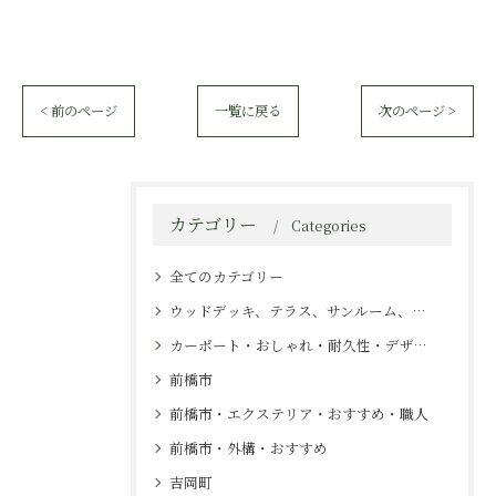
< 前のページ
一覧に戻る
次のページ >
カテゴリー
Categories
全てのカテゴリー
ウッドデッキ、テラス、サンルーム、カーポート、施工
カーポート・おしゃれ・耐久性・デザイン・エクステリア
前橋市
前橋市・エクステリア・おすすめ・職人
前橋市・外構・おすすめ
吉岡町