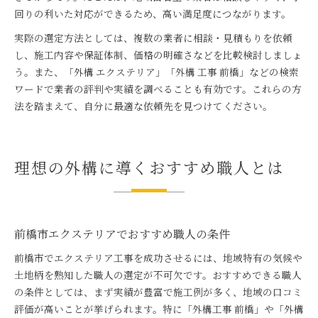
回りの利いた対応ができるため、高い満足度につながります。
実際の選定方法としては、複数の業者に相談・見積もりを依頼
し、施工内容や保証体制、価格の明確さなどを比較検討しましょ
う。また、「外構 エクステリア」「外構 工事 前橋」などの検索
ワードで業者の評判や実績を調べることも有効です。これらの方
法を踏まえて、自分に最適な依頼先を見つけてください。
理想の外構に導くおすすめ職人とは
前橋市エクステリアでおすすめ職人の条件
前橋市でエクステリア工事を成功させるには、地域特有の気候や
土地柄を熟知した職人の選定が不可欠です。おすすめできる職人
の条件としては、まず実績が豊富で施工例が多く、地域の口コミ
評価が高いことが挙げられます。特に「外構工事 前橋」や「外構