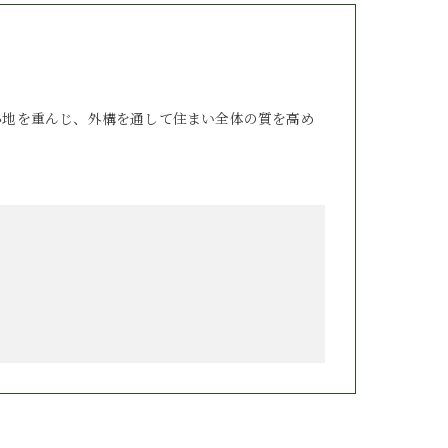
心地を重んじ、外構を通して住まい全体の質を高め