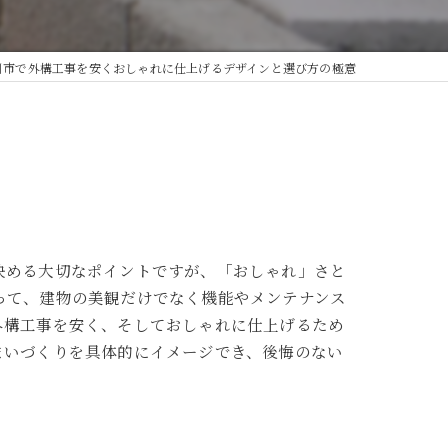
川市で外構工事を安くおしゃれに仕上げるデザインと選び方の極意
決める大切なポイントですが、「おしゃれ」さと
って、建物の美観だけでなく機能やメンテナンス
外構工事を安く、そしておしゃれに仕上げるため
まいづくりを具体的にイメージでき、後悔のない